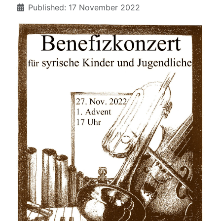
Details
Published: 17 November 2022