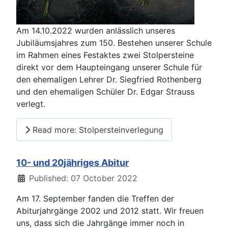
Am 14.10.2022 wurden anlässlich unseres
Jubiläumsjahres zum 150. Bestehen unserer Schule
im Rahmen eines Festaktes zwei Stolpersteine
direkt vor dem Haupteingang unserer Schule für
den ehemaligen Lehrer Dr. Siegfried Rothenberg
und den ehemaligen Schüler Dr. Edgar Strauss
verlegt.
Read more: Stolpersteinverlegung
10- und 20jähriges Abitur
Details
Published: 07 October 2022
Am 17. September fanden die Treffen der
Abiturjahrgänge 2002 und 2012 statt. Wir freuen
uns, dass sich die Jahrgänge immer noch in