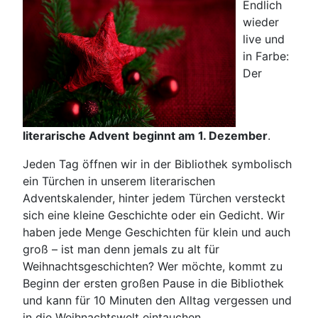
Endlich
wieder
live und
in Farbe:
Der
literarische Advent
beginnt am 1. Dezember
.
Jeden Tag öffnen wir in der Bibliothek symbolisch
ein Türchen in unserem literarischen
Adventskalender, hinter jedem Türchen versteckt
sich eine kleine Geschichte oder ein Gedicht. Wir
haben jede Menge Geschichten für klein und auch
groß – ist man denn jemals zu alt für
Weihnachtsgeschichten? Wer möchte, kommt zu
Beginn der ersten großen Pause in die Bibliothek
und kann für 10 Minuten den Alltag vergessen und
in die Weihnachtswelt eintauchen.