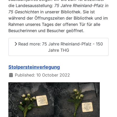
die Landesausstellung:
75 Jahre Rheinland-Pfalz in
75 Geschichten
in unserer Bibliothek. Sie ist
während der Öffnungszeiten der Bibliothek und im
Rahmen unseres Tages der offenen Tür für alle
Besucherinnen und Besucher geöffnet.
Read more: 75 Jahre Rheinland-Pfalz - 150
Jahre THG
Stolpersteinverlegung
Details
Published: 10 October 2022