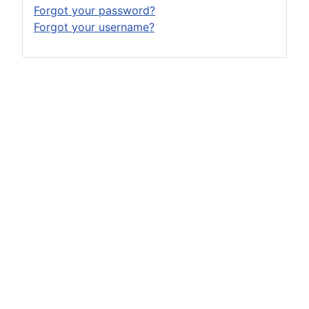
Forgot your password?
Forgot your username?