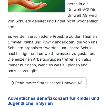
gerne in die
Umwelt-AG! Die
Umwelt AG wird
von Schülern geleitet und findet nicht wöchentlich
statt.
Es werden verschiedene Projekte zu den Themen
Umwelt
,
Klima
und
Politik
angeboten, die von uns
Schülern organisiert werden, um unsere Schule
nachhaltiger und umweltbewusster zu gestalten.
Die einzelnen Arbeitsgruppen treffen sich also
immer nur dann, wenn es was zu planen und
umzusetzen gibt.
Read more: Start unserer Umwelt-AG
Adventliches Benefizkonzert für Kinder und
Jugendliche in Syrien