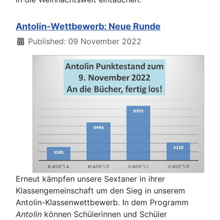
Antolin-Wettbewerb: Neue Runde
Details
Published: 09 November 2022
Erneut kämpfen unsere Sextaner in ihrer
Klassengemeinschaft um den Sieg in unserem
Antolin-Klassenwettbewerb. In dem Programm
Antolin
können Schülerinnen und Schüler