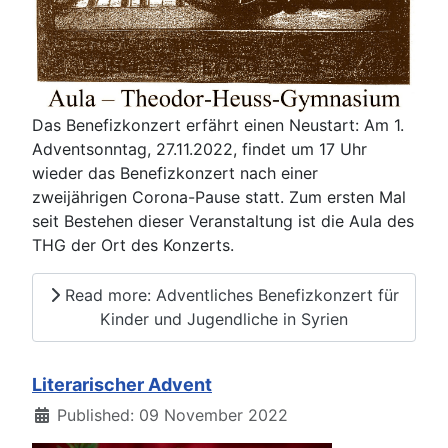
Das Benefizkonzert erfährt einen Neustart: Am 1.
Adventsonntag, 27.11.2022, findet um 17 Uhr
wieder das Benefizkonzert nach einer
zweijährigen Corona-Pause statt. Zum ersten Mal
seit Bestehen dieser Veranstaltung ist die Aula des
THG der Ort des Konzerts.
Read more: Adventliches Benefizkonzert für
Kinder und Jugendliche in Syrien
Literarischer Advent
Details
Published: 09 November 2022