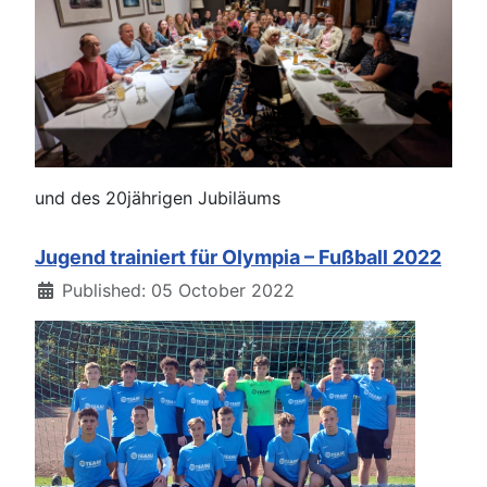
und des 20jährigen Jubiläums
Jugend trainiert für Olympia – Fußball 2022
Details
Published: 05 October 2022