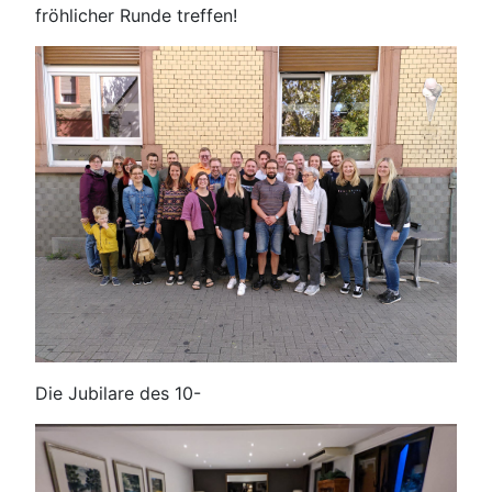
fröhlicher Runde treffen!
Die Jubilare des 10-