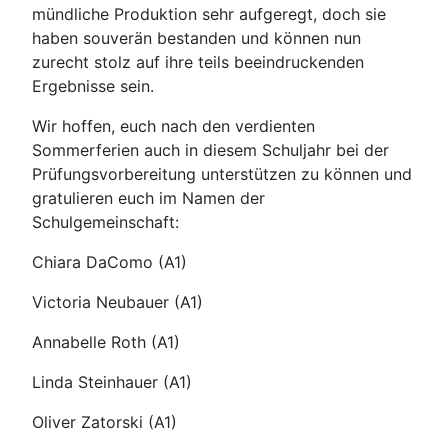
mündliche Produktion sehr aufgeregt, doch sie
haben souverän bestanden und können nun
zurecht stolz auf ihre teils beeindruckenden
Ergebnisse sein.
Wir hoffen, euch nach den verdienten
Sommerferien auch in diesem Schuljahr bei der
Prüfungsvorbereitung unterstützen zu können und
gratulieren euch im Namen der
Schulgemeinschaft:
Chiara DaComo (A1)
Victoria Neubauer (A1)
Annabelle Roth (A1)
Linda Steinhauer (A1)
Oliver Zatorski (A1)