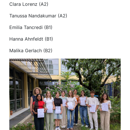
Clara Lorenz (A2)
Tanussa Nandakumar (A2)
Emilia Tancredi (B1)
Hanna Ahnfeldt (B1)
Malika Gerlach (B2)