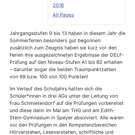
2018
All Pages
Jahrgangsstufen 9 bis 13 haben in diesem Jahr die
Sommerferien besonders gut begonnen:
zusätzlich zum Zeugnis haben sie kurz vor den
Ferien ihre ausgezeichneten Ergebnisse der DELF-
Prüfung auf den Niveau-Stufen A1 bis B2 erhalten
– darunter sogar die beiden Traumpunktzahlen
von 99 bzw. 100 von 100 Punkten!
Im Verlauf des Schuljahrs hatten sich die
Schüler*innen in drei AGs unter der Leitung von
Frau Schmietendorf auf die Prüfungen vorbereitet
und diese dann im Mai am THG und am Edith-
Stein-Gymnasium in Speyer absolviert. Alle waren
vor den Prüfungen in den Kompetenzbereichen
Hörverstehen, Leseverstehen, schriftliche und