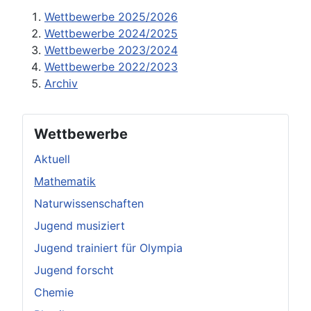
Wettbewerbe 2025/2026
Wettbewerbe 2024/2025
Wettbewerbe 2023/2024
Wettbewerbe 2022/2023
Archiv
Wettbewerbe
Aktuell
Mathematik
Naturwissenschaften
Jugend musiziert
Jugend trainiert für Olympia
Jugend forscht
Chemie