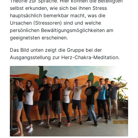
Theorie zur Sprache. Hier können die Beteiligten
selbst erkunden, wie sich bei ihnen Stress
hauptsächlich bemerkbar macht, was die
Ursachen (Stressoren) sind und welche
persönlichen Bewältigungsmöglichkeiten am
geeignetsten erscheinen.
Das Bild unten zeigt die Gruppe bei der
Ausgangsstellung zur Herz-Chakra-Meditation.