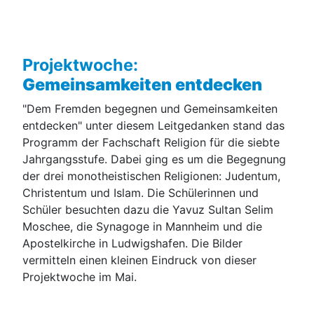
Projektwoche:
Gemeinsamkeiten entdecken
"Dem Fremden begegnen und Gemeinsamkeiten
entdecken" unter diesem Leitgedanken stand das
Programm der Fachschaft Religion für die siebte
Jahrgangsstufe. Dabei ging es um die Begegnung
der drei monotheistischen Religionen: Judentum,
Christentum und Islam. Die Schülerinnen und
Schüler besuchten dazu die Yavuz Sultan Selim
Moschee, die Synagoge in Mannheim und die
Apostelkirche in Ludwigshafen. Die Bilder
vermitteln einen kleinen Eindruck von dieser
Projektwoche im Mai.