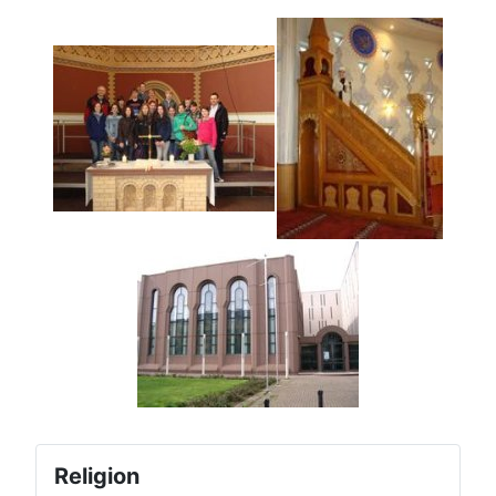
Religion