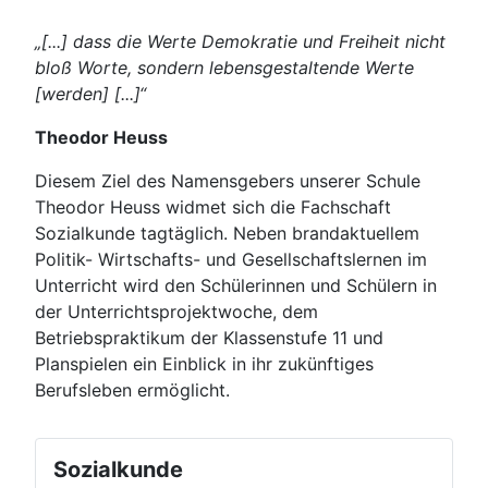
„[...] dass die Werte Demokratie und Freiheit nicht
bloß Worte, sondern lebensgestaltende Werte
[werden] [...]“
Theodor Heuss
Diesem Ziel des Namensgebers unserer Schule
Theodor Heuss widmet sich die Fachschaft
Sozialkunde tagtäglich. Neben brandaktuellem
Politik- Wirtschafts- und Gesellschaftslernen im
Unterricht wird den Schülerinnen und Schülern in
der Unterrichtsprojektwoche, dem
Betriebspraktikum der Klassenstufe 11 und
Planspielen ein Einblick in ihr zukünftiges
Berufsleben ermöglicht.
Sozialkunde