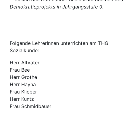
Demokratieprojekts in Jahrgangsstufe 9.
Folgende LehrerInnen unterrichten am THG
Sozialkunde:
Herr Altvater
Frau Bee
Herr Grothe
Herr Hayna
Frau Klieber
Herr Kuntz
Frau Schmidbauer