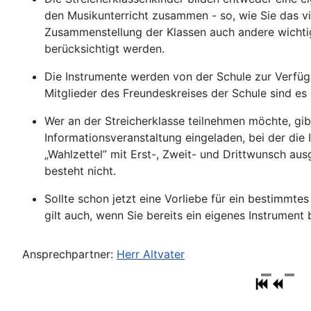
den Musikunterricht zusammen - so, wie Sie das vi
Zusammenstellung der Klassen auch andere wichtig
berücksichtigt werden.
Die Instrumente werden von der Schule zur Verfügun
Mitglieder des Freundeskreises der Schule sind es
Wer an der Streicherklasse teilnehmen möchte, gib
Informationsveranstaltung eingeladen, bei der die
„Wahlzettel” mit Erst-, Zweit- und Drittwunsch au
besteht nicht.
Sollte schon jetzt eine Vorliebe für ein bestimmte
gilt auch, wenn Sie bereits ein eigenes Instrument 
Ansprechpartner:
Herr Altvater