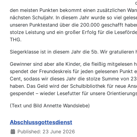
den meisten Punkten bekommt einen zusätzlichen Wan
nächsten Schuljahr. In diesem Jahr wurde so viel geles
unseren Punktestand über die 200.000 geschafft haben
stolze Leistung und ein großer Erfolg für die Leseför
THG.
Siegerklasse ist in diesem Jahr die 5b. Wir gratulieren h
Gewinner sind aber alle Kinder, die fleißig mitgelesen
spendet der Freundeskreis für jeden gelesenen Punkt e
Cent, sodass wir dieses Jahr die stolze Summe von 23
haben. Das Geld wird der Schulbibliothek für neue An
gespendet – wieder Lesefutter für unsere Orientierungs
(Text und Bild Annette Wandslebe)
Abschlussgottesdienst
Details
Published: 23 June 2026