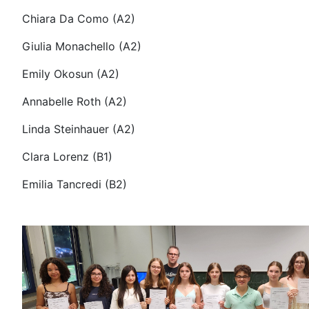
Chiara Da Como (A2)
Giulia Monachello (A2)
Emily Okosun (A2)
Annabelle Roth (A2)
Linda Steinhauer (A2)
Clara Lorenz (B1)
Emilia Tancredi (B2)