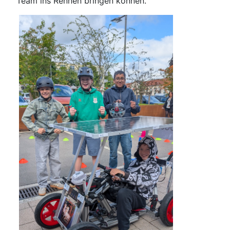
Team ins Rennen bringen können.