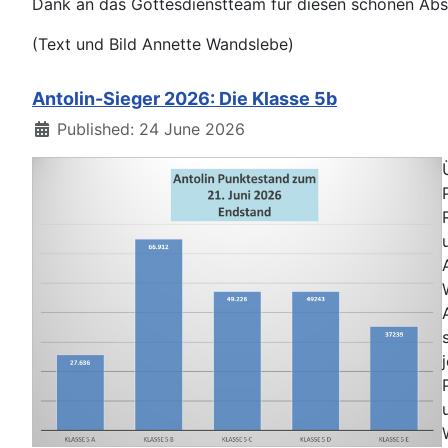
Dank an das Gottesdienstteam für diesen schönen Abs
(Text und Bild Annette Wandslebe)
Antolin-Sieger 2026: Die Klasse 5b
Details
Published: 24 June 2026