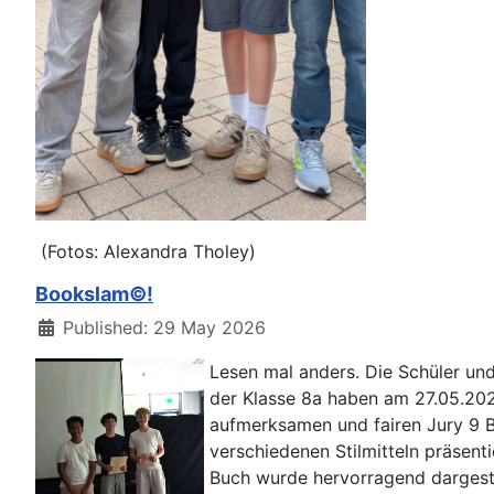
(Fotos: Alexandra Tholey)
Bookslam©!
Details
Published: 29 May 2026
Lesen mal anders. Die Schüler un
der Klasse 8a haben am 27.05.202
aufmerksamen und fairen Jury 9 
verschiedenen Stilmitteln präsenti
Buch wurde hervorragend dargestel