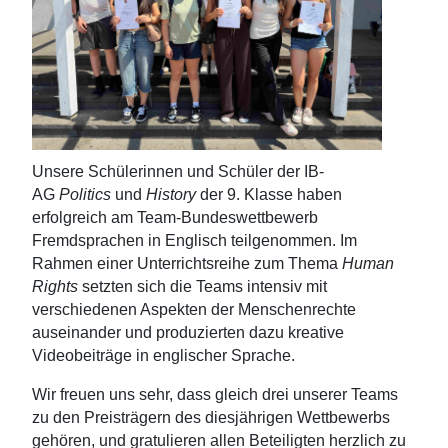
Unsere Schülerinnen und Schüler der IB-
AG
Politics
und
History
der 9. Klasse haben
erfolgreich am Team-Bundeswettbewerb
Fremdsprachen in Englisch teilgenommen. Im
Rahmen einer Unterrichtsreihe zum Thema
Human
Rights
setzten sich die Teams intensiv mit
verschiedenen Aspekten der Menschenrechte
auseinander und produzierten dazu kreative
Videobeiträge in englischer Sprache.
Wir freuen uns sehr, dass gleich drei unserer Teams
zu den Preisträgern des diesjährigen Wettbewerbs
gehören, und gratulieren allen Beteiligten herzlich zu