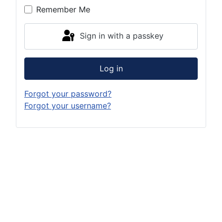
Remember Me
Sign in with a passkey
Log in
Forgot your password?
Forgot your username?