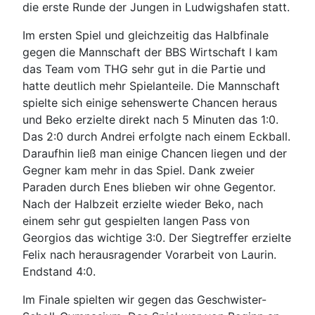
die erste Runde der Jungen in Ludwigshafen statt.
Im ersten Spiel und gleichzeitig das Halbfinale
gegen die Mannschaft der BBS Wirtschaft I kam
das Team vom THG sehr gut in die Partie und
hatte deutlich mehr Spielanteile. Die Mannschaft
spielte sich einige sehenswerte Chancen heraus
und Beko erzielte direkt nach 5 Minuten das 1:0.
Das 2:0 durch Andrei erfolgte nach einem Eckball.
Daraufhin ließ man einige Chancen liegen und der
Gegner kam mehr in das Spiel. Dank zweier
Paraden durch Enes blieben wir ohne Gegentor.
Nach der Halbzeit erzielte wieder Beko, nach
einem sehr gut gespielten langen Pass von
Georgios das wichtige 3:0. Der Siegtreffer erzielte
Felix nach herausragender Vorarbeit von Laurin.
Endstand 4:0.
Im Finale spielten wir gegen das Geschwister-