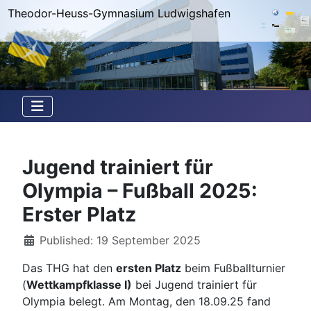
Theodor-Heuss-Gymnasium Ludwigshafen
Jugend trainiert für
Olympia – Fußball 2025:
Erster Platz
Details
Published: 19 September 2025
Das THG hat den
ersten Platz
beim Fußballturnier
(
Wettkampfklasse I)
bei Jugend trainiert für
Olympia belegt. Am Montag, den 18.09.25 fand