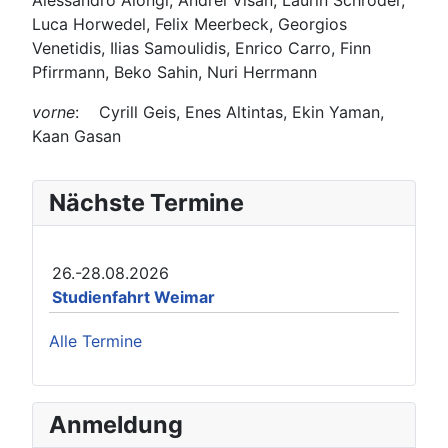
Luca Horwedel, Felix Meerbeck, Georgios
Venetidis, Ilias Samoulidis, Enrico Carro, Finn
Pfirrmann, Beko Sahin, Nuri Herrmann
vorne
: Cyrill Geis, Enes Altintas, Ekin Yaman,
Kaan Gasan
Nächste Termine
26.-28.08.2026
Studienfahrt Weimar
Alle Termine
Anmeldung