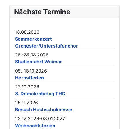
Nächste Termine
18.08.2026
Sommerkonzert
Orchester/Unterstufenchor
26.-28.08.2026
Studienfahrt Weimar
05.-16.10.2026
Herbstferien
23.10.2026
3. Demokratietag THG
25.11.2026
Besuch Hochschulmesse
23.12.2026-08.01.2027
Weihnachtsferien