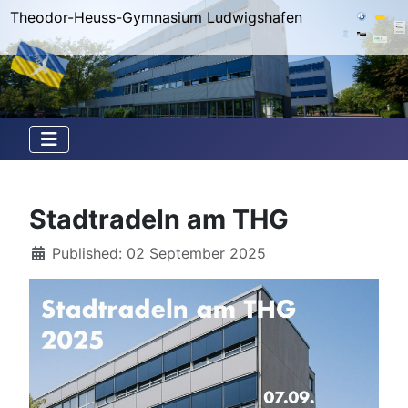
Theodor-Heuss-Gymnasium Ludwigshafen
Stadtradeln am THG
Details
Published: 02 September 2025