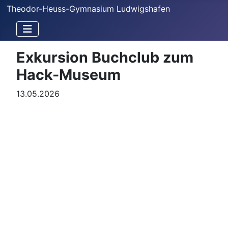
Theodor-Heuss-Gymnasium Ludwigshafen
Exkursion Buchclub zum
Hack-Museum
13.05.2026