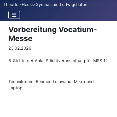
Theodor-Heuss-Gymnasium Ludwigshafen
Vorbereitung Vocatium-
Messe
23.02.2026
6. Std. in der Aula, Pflichtveranstaltung für MSS 12
Technikteam: Beamer, Leinwand, Mikro und
Laptop